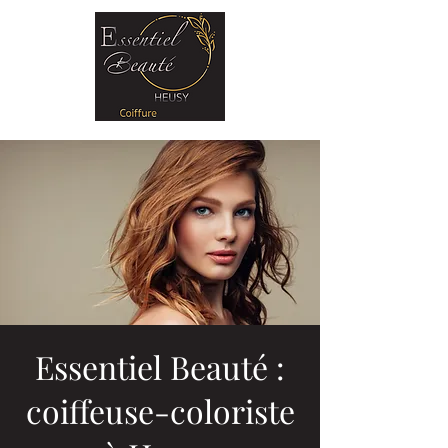
Essentiel Beauté :
coiffeuse-coloriste