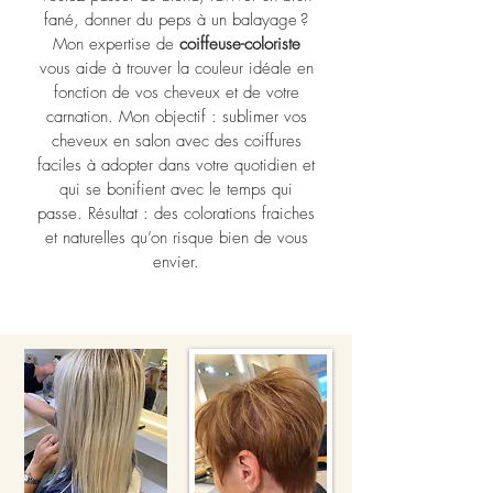
fané, donner du peps à un balayage ?
Mon expertise de
coiffeuse-coloriste
vous aide à trouver la couleur idéale en
fonction de vos cheveux et de votre
carnation. Mon objectif : sublimer vos
cheveux en salon avec des coiffures
faciles à adopter dans votre quotidien et
qui se bonifient avec le temps qui
passe. Résultat : des colorations fraiches
et naturelles qu’on risque bien de vous
envier.