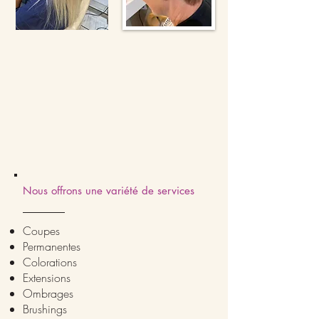
Nous offrons une variété de services
Coupes
Permanentes
Colorations
Extensions
Ombrages
Brushings