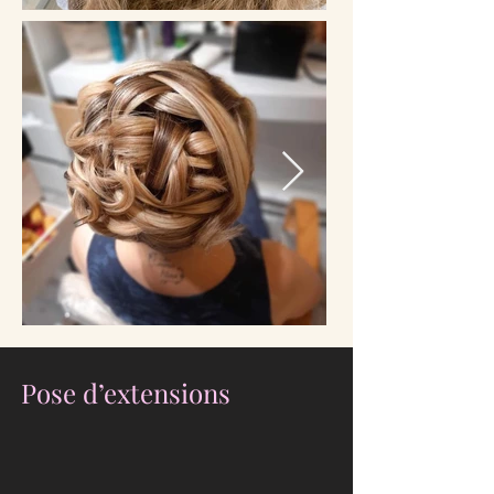
Pose d’extensions